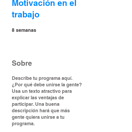
Motivación en el
trabajo
8 semanas
8
semanas
Sobre
Describe tu programa aquí.
¿Por qué debe unirse la gente?
Usa un texto atractivo para
explicar las ventajas de
participar. Una buena
descripción hará que más
gente quiera unirse a tu
programa.