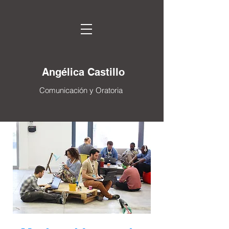
Angélica Castillo
Comunicación y Oratoria