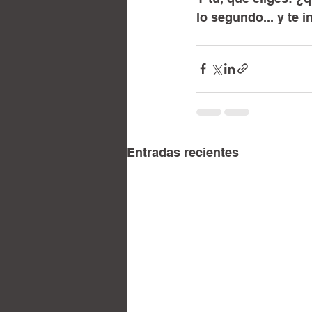
lo segundo... y te i
Entradas recientes