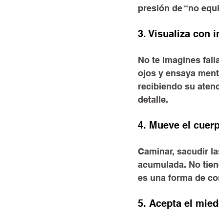
presión de “no equi
3. Visualiza con 
No te imagines falla
ojos y ensaya ment
recibiendo su atenc
detalle.
4. Mueve el cuerp
Caminar, sacudir la
acumulada. No tien
es una forma de co
5. Acepta el mied