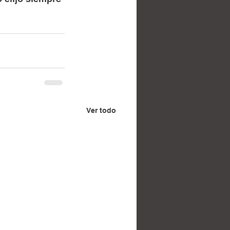
Ver todo