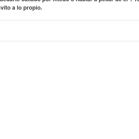
nvito a lo propio.