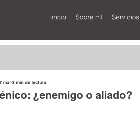
Inicio
Sobre mí
Servicios
7 mar
3 min de lectura
énico: ¿enemigo o aliado?