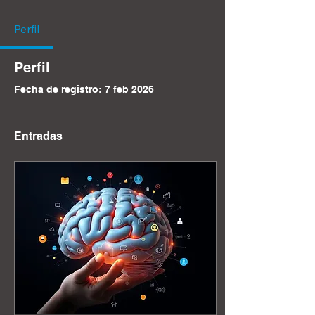
Perfil
Perfil
Fecha de registro: 7 feb 2026
Entradas